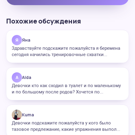
Похожие обсуждения
Я
Яна
Здравствуйте подскажите пожалуйста я беремена
сегодня начились тренировочные схватки...
A
Aida
Девочки кто как сходил в туалет и по маленькому
и по большому после родов? Хочется по...
Kuma
Девочки подскажите пожалуйста у кого было
тазовое предлежание, какие упражнения выпол...