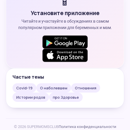
📱
Установите приложение
Читайте и участвуйте в обсуждениях в самом
популярном приложении для беременных и мам.
Частые темы
Covid-19
О наболевшем
Отношения
Истории родов
про Здоровье
© 2026 SUPERMOMSCLUB
Политика конфиденциальности