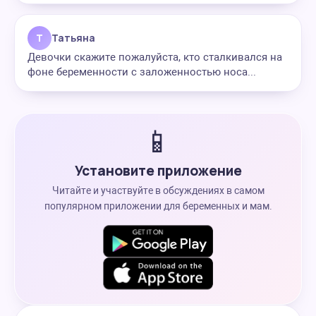
Т
Татьяна
Девочки скажите пожалуйста, кто сталкивался на
фоне беременности с заложенностью носа...
📱
Установите приложение
Читайте и участвуйте в обсуждениях в самом
популярном приложении для беременных и мам.