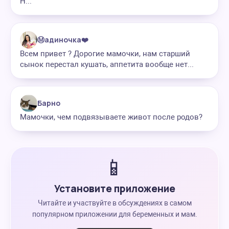
Н...
Ⓜ️адиночка❤️
Всем привет ? Дорогие мамочки, нам старший
сынок перестал кушать, аппетита вообще нет...
Барно
Мамочки, чем подвязываете живот после родов?
📱
Установите приложение
Читайте и участвуйте в обсуждениях в самом
популярном приложении для беременных и мам.