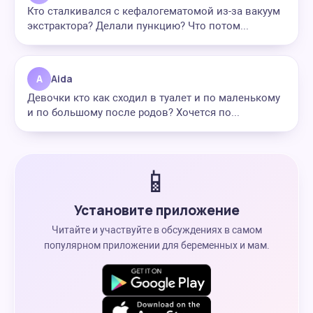
Кто сталкивался с кефалогематомой из-за вакуум
экстрактора? Делали пункцию? Что потом...
A
Aida
Девочки кто как сходил в туалет и по маленькому
и по большому после родов? Хочется по...
📱
Установите приложение
Читайте и участвуйте в обсуждениях в самом
популярном приложении для беременных и мам.