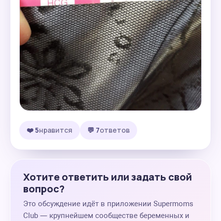
❤️ 5
нравится
💬 7
ответов
Хотите ответить или задать свой
вопрос?
Это обсуждение идёт в приложении Supermoms
Club — крупнейшем сообществе беременных и