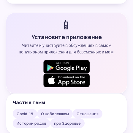
📱
Установите приложение
Читайте и участвуйте в обсуждениях в самом
популярном приложении для беременных и мам.
Частые темы
Covid-19
О наболевшем
Отношения
Истории родов
про Здоровье