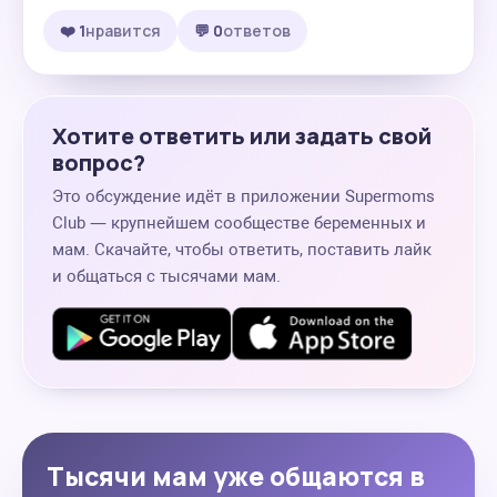
❤️ 1
нравится
💬 0
ответов
Хотите ответить или задать свой
вопрос?
Это обсуждение идёт в приложении Supermoms
Club — крупнейшем сообществе беременных и
мам. Скачайте, чтобы ответить, поставить лайк
и общаться с тысячами мам.
Тысячи мам уже общаются в