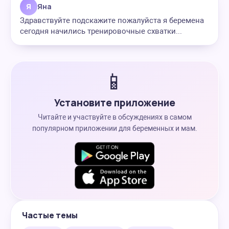
Я
Яна
Здравствуйте подскажите пожалуйста я беремена
сегодня начились тренировочные схватки...
📱
Установите приложение
Читайте и участвуйте в обсуждениях в самом
популярном приложении для беременных и мам.
Частые темы