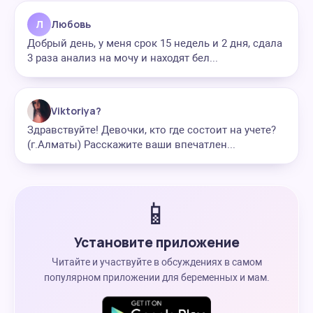
Л
Любовь
Добрый день, у меня срок 15 недель и 2 дня, сдала
3 раза анализ на мочу и находят бел...
Viktoriya?
Здравствуйте! Девочки, кто где состоит на учете?
(г.Алматы) Расскажите ваши впечатлен...
📱
Установите приложение
Читайте и участвуйте в обсуждениях в самом
популярном приложении для беременных и мам.