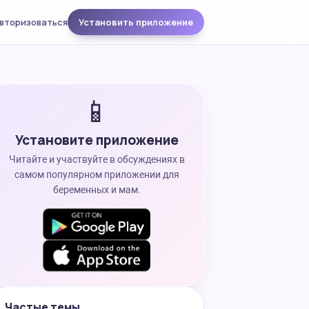
вторизоваться
Установить приложение
📱
Установите приложение
Читайте и участвуйте в обсуждениях в
самом популярном приложении для
беременных и мам.
Частые темы