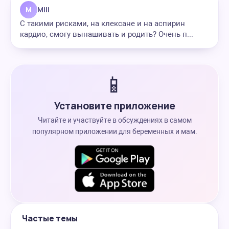
M
Mili
С такими рисками, на клексане и на аспирин
кардио, смогу вынашивать и родить? Очень п...
📱
Установите приложение
Читайте и участвуйте в обсуждениях в самом
популярном приложении для беременных и мам.
Частые темы