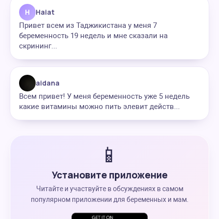
H
Haiat
Привет всем из Таджикистана у меня 7
беременность 19 недель и мне сказали на
скрининг...
aidana
Всем привет! У меня беременность уже 5 недель
какие витамины можно пить элевит действ...
📱
Установите приложение
Читайте и участвуйте в обсуждениях в самом
популярном приложении для беременных и мам.