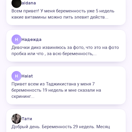
aidana
Всем привет! У меня беременность уже 5 недель
какие витамины можно пить элевит действ...
Н
Надежда
Девочки дико извиняюсь за фото, что это на фото
пробка или что , за всю беременность,...
H
Haiat
Привет всем из Таджикистана у меня 7
беременность 19 недель и мне сказали на
скрининг...
Тати
Добрый день. Беременность 29 недель. Месяц