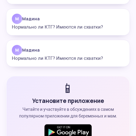
М
Мадина
Нормально ли КТГ? Имеются ли схватки?
М
Мадина
Нормально ли КТГ? Имеются ли схватки?
📱
Установите приложение
Читайте и участвуйте в обсуждениях в самом
популярном приложении для беременных и мам.