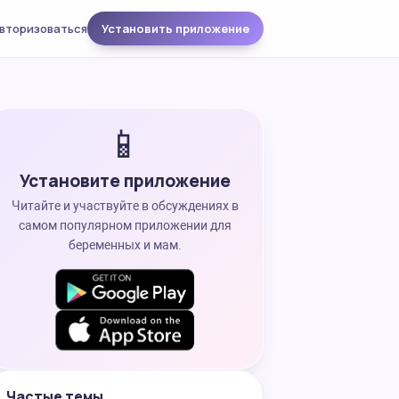
вторизоваться
Установить приложение
📱
Установите приложение
Читайте и участвуйте в обсуждениях в
самом популярном приложении для
беременных и мам.
Частые темы