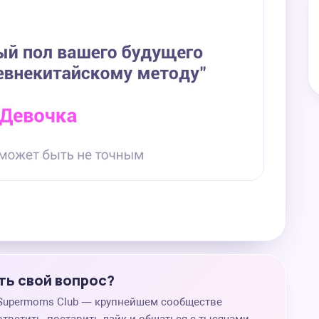
ть свой вопрос?
 Supermoms Club — крупнейшем сообществе