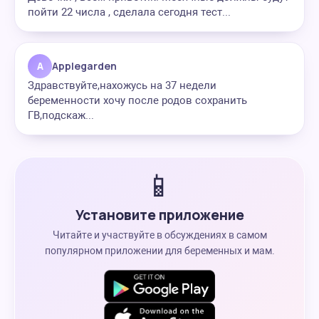
пойти 22 числа , сделала сегодня тест...
A
Applegarden
Здравствуйте,нахожусь на 37 недели
беременности хочу после родов сохранить
ГВ,подскаж...
📱
Установите приложение
Читайте и участвуйте в обсуждениях в самом
популярном приложении для беременных и мам.