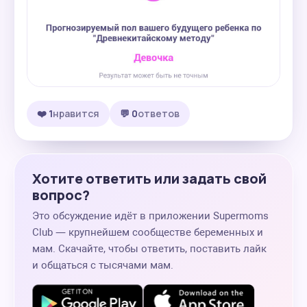
❤️ 1
нравится
💬 0
ответов
Хотите ответить или задать свой
вопрос?
Это обсуждение идёт в приложении Supermoms
Club — крупнейшем сообществе беременных и
мам. Скачайте, чтобы ответить, поставить лайк
и общаться с тысячами мам.