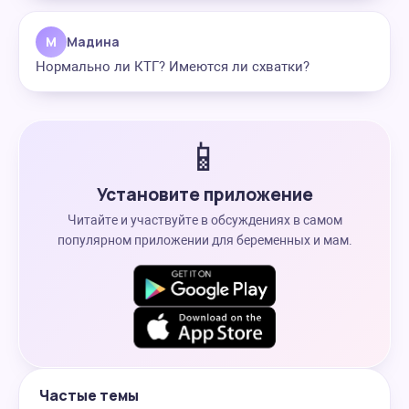
М
Мадина
Нормально ли КТГ? Имеются ли схватки?
📱
Установите приложение
Читайте и участвуйте в обсуждениях в самом
популярном приложении для беременных и мам.
Частые темы