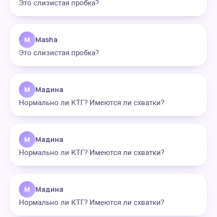
Это слизистая пробка?
M
Masha
Это слизистая пробка?
М
Мадина
Нормально ли КТГ? Имеются ли схватки?
М
Мадина
Нормально ли КТГ? Имеются ли схватки?
М
Мадина
Нормально ли КТГ? Имеются ли схватки?