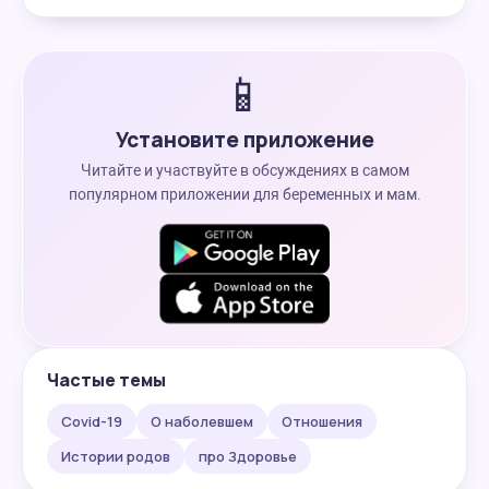
📱
Установите приложение
Читайте и участвуйте в обсуждениях в самом
популярном приложении для беременных и мам.
Частые темы
Covid-19
О наболевшем
Отношения
Истории родов
про Здоровье