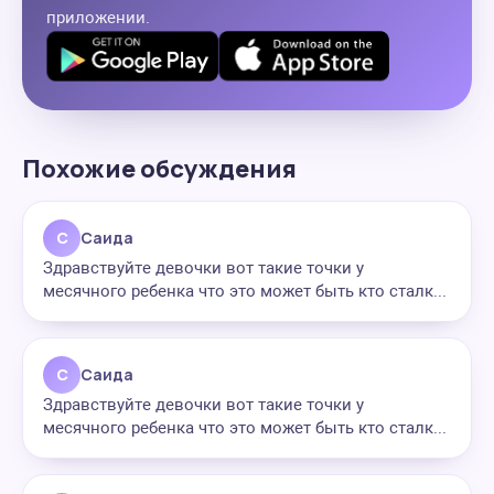
приложении.
Похожие обсуждения
С
Саида
Здравствуйте девочки вот такие точки у
месячного ребенка что это может быть кто сталк...
С
Саида
Здравствуйте девочки вот такие точки у
месячного ребенка что это может быть кто сталк...