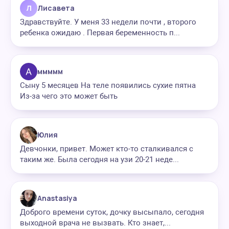
Л
Лисавета
Здравствуйте. У меня 33 недели почти , второго
ребенка ожидаю . Первая беременность п...
ммммм
Сыну 5 месяцев На теле появились сухие пятна
Из-за чего это может быть
Юлия
Девчонки, привет. Может кто-то сталкивался с
таким же. Была сегодня на узи 20-21 неде...
Anastasiya
Доброго времени суток, дочку высыпало, сегодня
выходной врача не вызвать. Кто знает,...