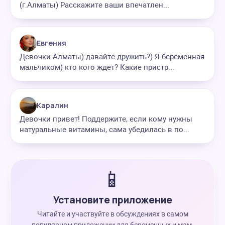
(г.Алматы) Расскажите ваши впечатлен...
Евгения
Девочки Алматы) давайте дружить?) Я беременная
мальчиком) кто кого ждет? Какие пристр...
Каралин
Девочки привет! Поддержите, если кому нужны
натуральные витамины, сама убедилась в по...
📱
Установите приложение
Читайте и участвуйте в обсуждениях в самом