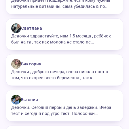
Девочки привет! Поддержите, если кому нужны
натуральные витамины, сама убедилась в по...
Светлана
Девочки здравствуйте, нам 1,5 месяца , ребёнок
был на гв , так как молока не стало пе...
Виктория
Девочки , доброго вечера, вчера писала пост о
том, что скорее всего беременна , так к...
Евгения
Девочки. Сегодня первый день задержки. Вчера
тест и сегодня под утро тест. Полосочки...