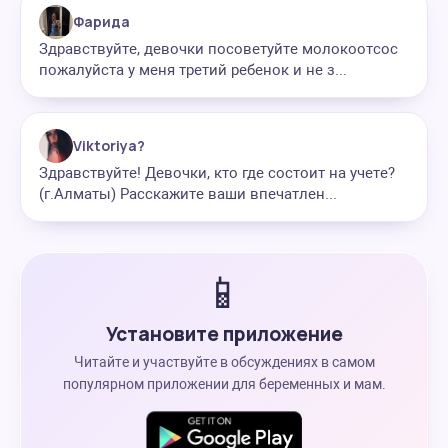
Фарида
Здравствуйте, девочки посоветуйте молокоотсос
пожалуйста у меня третий ребенок и не з...
Viktoriya?
Здравствуйте! Девочки, кто где состоит на учете?
(г.Алматы) Расскажите ваши впечатлен...
📱
Установите приложение
Читайте и участвуйте в обсуждениях в самом
популярном приложении для беременных и мам.