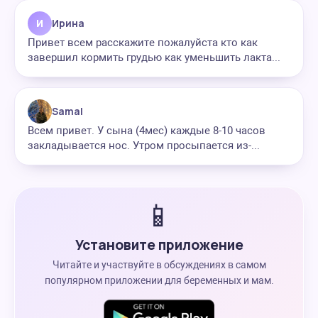
И
Ирина
Привет всем расскажите пожалуйста кто как
завершил кормить грудью как уменьшить лакта...
Samal
Всем привет. У сына (4мес) каждые 8-10 часов
закладывается нос. Утром просыпается из-...
📱
Установите приложение
Читайте и участвуйте в обсуждениях в самом
популярном приложении для беременных и мам.