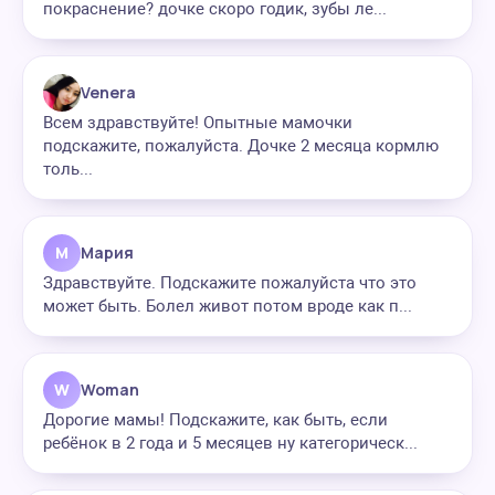
покраснение? дочке скоро годик, зубы ле...
Venera
Всем здравствуйте! Опытные мамочки
подскажите, пожалуйста. Дочке 2 месяца кормлю
толь...
М
Мария
Здравствуйте. Подскажите пожалуйста что это
может быть. Болел живот потом вроде как п...
W
Woman
Дорогие мамы! Подскажите, как быть, если
ребёнок в 2 года и 5 месяцев ну категорическ...