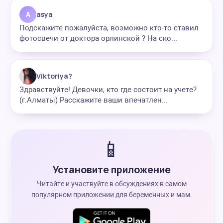
A
asya
Подскажите пожалуйста, возможно кто-то ставил
фотосвечи от доктора орлинской ? На ско...
Viktoriya?
Здравствуйте! Девочки, кто где состоит на учете?
(г.Алматы) Расскажите ваши впечатлен...
📱
Установите приложение
Читайте и участвуйте в обсуждениях в самом
популярном приложении для беременных и мам.