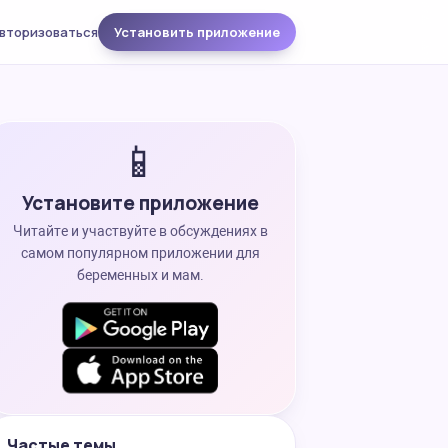
вторизоваться
Установить приложение
📱
Установите приложение
Читайте и участвуйте в обсуждениях в
самом популярном приложении для
беременных и мам.
Частые темы