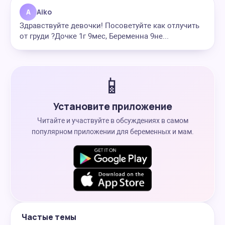
A
Aiko
Здравствуйте девочки! Посоветуйте как отлучить
от груди ?Дочке 1г 9мес, Беременна 9не...
📱
Установите приложение
Читайте и участвуйте в обсуждениях в самом
популярном приложении для беременных и мам.
Частые темы