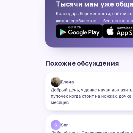
Тысячи мам уже общ
Календарь беременности, счётчик с
живое сообщество — бесплатно в 
Похожие обсуждения
Елена
Добрый день, у дочке начал вылазить
пупочек когда стоит на ножках, дочке 
месяцев
S
Ser