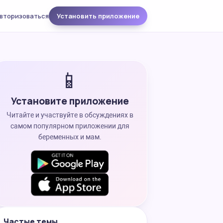
вторизоваться
Установить приложение
📱
Установите приложение
Читайте и участвуйте в обсуждениях в
самом популярном приложении для
беременных и мам.
Частые темы