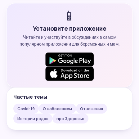
📱
Установите приложение
Читайте и участвуйте в обсуждениях в самом
популярном приложении для беременных и мам.
Частые темы
Covid-19
О наболевшем
Отношения
Истории родов
про Здоровье