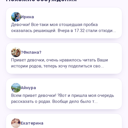
Ирина
Девочки! Все-таки моя отошедшая пробка
оказалась решающей. Вчера в 17.32 стали отходи...
?Филана?
Привет девочки, очень нравилось читать Ваши
истории родов, теперь хочу поделиться сво...
Айнура
Всем привет девочки! ?Вот и пришла моя очередь
рассказать о родах. Вообще дело было т...
Екатерина