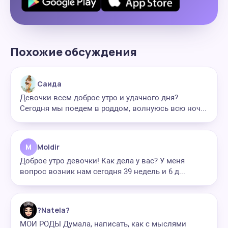
Похожие обсуждения
Саида
Девочки всем доброе утро и удачного дня?
Сегодня мы поедем в роддом, волнуюсь всю ноч...
M
Moldir
Доброе утро девочки! Как дела у вас? У меня
вопрос возник нам сегодня 39 недель и 6 д...
?Natela?
МОИ РОДЫ Думала, написать, как с мыслями