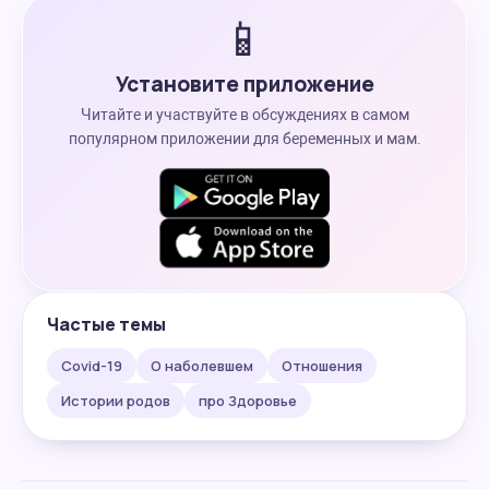
📱
Установите приложение
Читайте и участвуйте в обсуждениях в самом
популярном приложении для беременных и мам.
Частые темы
Covid-19
О наболевшем
Отношения
Истории родов
про Здоровье