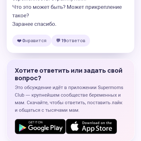
Что это может быть? Может прикрепление 
такое? 

Заранее спасибо.
❤️ 0
нравится
💬 19
ответов
Хотите ответить или задать свой
вопрос?
Это обсуждение идёт в приложении Supermoms
Club — крупнейшем сообществе беременных и
мам. Скачайте, чтобы ответить, поставить лайк
и общаться с тысячами мам.