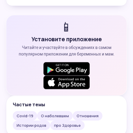
📱
Установите приложение
Читайте и участвуйте в обсуждениях в самом
популярном приложении для беременных и мам.
Частые темы
Covid-19
О наболевшем
Отношения
Истории родов
про Здоровье