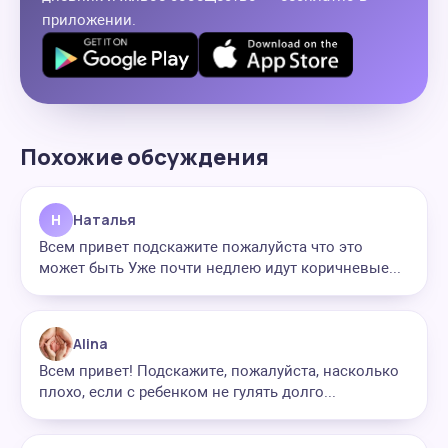
приложении.
Похожие обсуждения
Н
Наталья
Всем привет подскажите пожалуйста что это
может быть Уже почти недлею идут коричневые...
Alina
Всем привет! Подскажите, пожалуйста, насколько
плохо, если с ребенком не гулять долго...