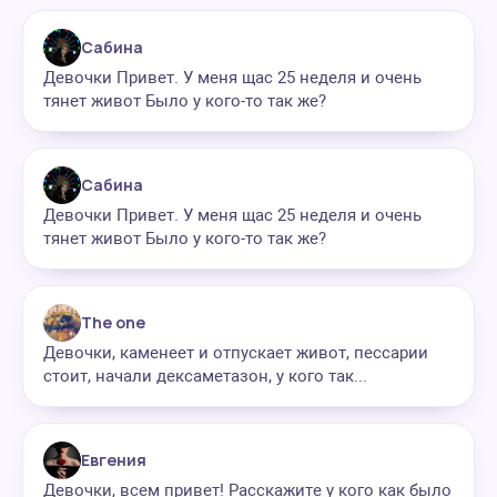
Сабина
Девочки Привет. У меня щас 25 неделя и очень
тянет живот Было у кого-то так же?
Сабина
Девочки Привет. У меня щас 25 неделя и очень
тянет живот Было у кого-то так же?
The one
Девочки, каменеет и отпускает живот, пессарии
стоит, начали дексаметазон, у кого так...
Евгения
Девочки, всем привет! Расскажите у кого как было