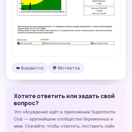
❤️ 0
нравится
💬 10
ответов
Хотите ответить или задать свой
вопрос?
Это обсуждение идёт в приложении Supermoms
Club — крупнейшем сообществе беременных и
мам. Скачайте, чтобы ответить, поставить лайк