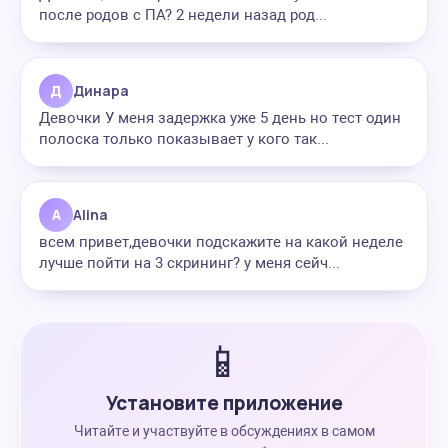
после родов с ПА? 2 недели назад род...
Д
Динара
Девочки У меня задержка уже 5 день но тест один
полоска только показывает у кого так...
A
Alina
всем привет,девочки подскажите на какой неделе
лучше пойти на 3 скрининг? у меня сейч...
📱
Установите приложение
Читайте и участвуйте в обсуждениях в самом