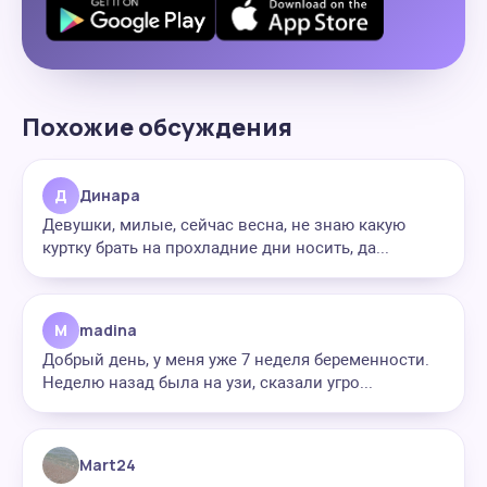
Похожие обсуждения
Д
Динара
Девушки, милые, сейчас весна, не знаю какую
куртку брать на прохладние дни носить, да...
M
madina
Добрый день, у меня уже 7 неделя беременности.
Неделю назад была на узи, сказали угро...
Mart24