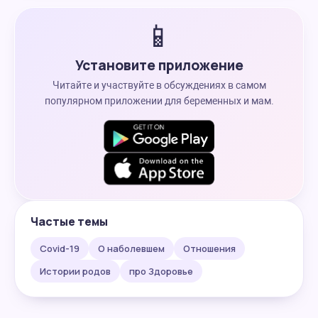
📱
Установите приложение
Читайте и участвуйте в обсуждениях в самом
популярном приложении для беременных и мам.
Частые темы
Covid-19
О наболевшем
Отношения
Истории родов
про Здоровье