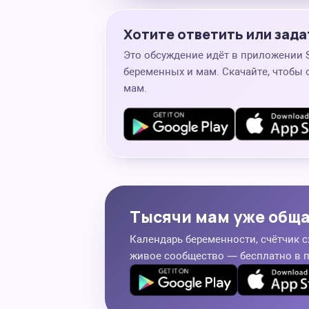
Хотите ответить или зада
Это обсуждение идёт в приложении
беременных и мам. Скачайте, чтобы 
мам.
Тысячи мам уже общ
Календарь беременности, счётчик с
живое сообщество — бесплатно в 