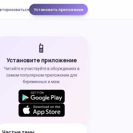
вторизоваться
Установить приложение
📱
Установите приложение
Читайте и участвуйте в обсуждениях в
самом популярном приложении для
беременных и мам.
Частые темы