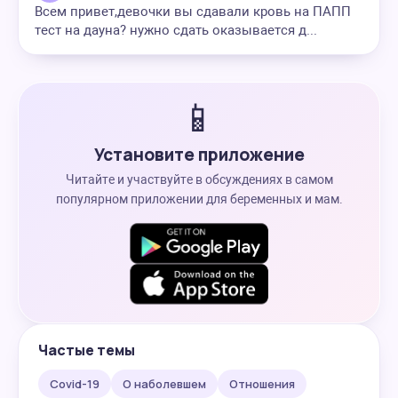
Всем привет,девочки вы сдавали кровь на ПАПП
тест на дауна? нужно сдать оказывается д...
📱
Установите приложение
Читайте и участвуйте в обсуждениях в самом
популярном приложении для беременных и мам.
Частые темы
Covid-19
О наболевшем
Отношения