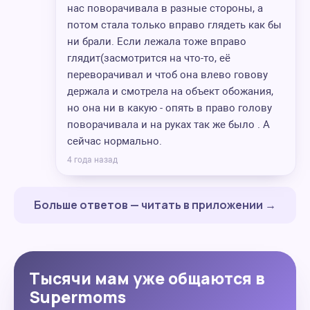
нас поворачивала в разные стороны, а
потом стала только вправо глядеть как бы
ни брали. Если лежала тоже вправо
глядит(засмотрится на что-то, её
переворачивал и чтоб она влево говову
держала и смотрела на объект обожания,
но она ни в какую - опять в право голову
поворачивала и на руках так же было . А
сейчас нормально.
4 года назад
Больше ответов — читать в приложении →
Тысячи мам уже общаются в
Supermoms