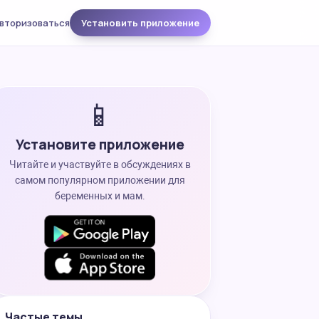
вторизоваться
Установить приложение
📱
Установите приложение
Читайте и участвуйте в обсуждениях в
самом популярном приложении для
беременных и мам.
Частые темы