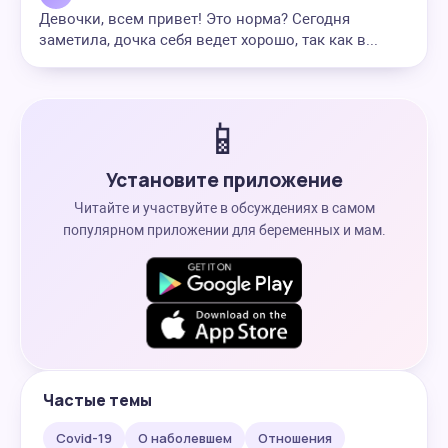
Девочки, всем привет! Это норма? Сегодня
заметила, дочка себя ведет хорошо, так как в...
📱
Установите приложение
Читайте и участвуйте в обсуждениях в самом
популярном приложении для беременных и мам.
Частые темы
Covid-19
О наболевшем
Отношения