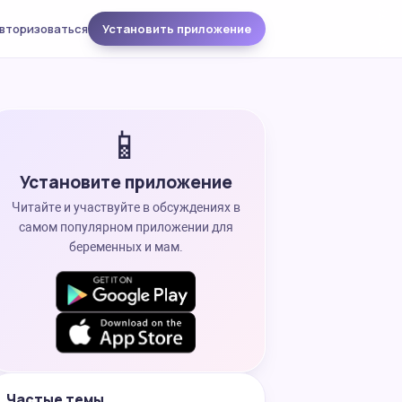
вторизоваться
Установить приложение
📱
Установите приложение
Читайте и участвуйте в обсуждениях в
самом популярном приложении для
беременных и мам.
Частые темы