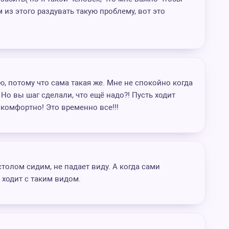
 из этого раздувать такую проблему, вот это
ю, потому что сама такая же. Мне не спокойно когда
! Но вы шаг сделали, что ещё надо?! Пусть ходит
 комфортно! Это временно все!!!
столом сидим, не падает виду. А когда сами
 ходит с таким видом.