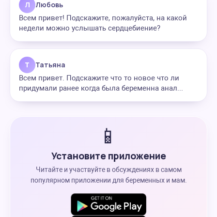
Л
Любовь
Всем привет! Подскажите, пожалуйста, на какой
недели можно услышать сердцебиение?
Т
Татьяна
Всем привет. Подскажите что то новое что ли
придумали ранее когда была беременна анал...
📱
Установите приложение
Читайте и участвуйте в обсуждениях в самом
популярном приложении для беременных и мам.