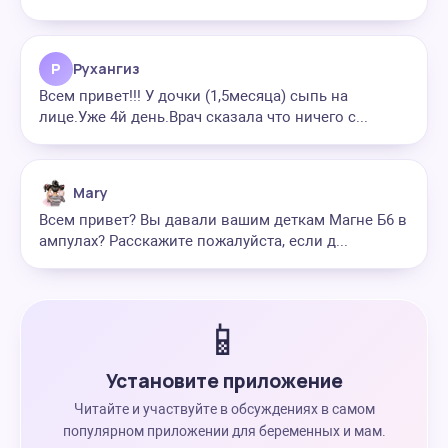
Р
Рухангиз
Всем привет!!! У дочки (1,5месяца) сыпь на
лице.Уже 4й день.Врач сказала что ничего с...
Mary
Всем привет? Вы давали вашим деткам Магне Б6 в
ампулах? Расскажите пожалуйста, если д...
📱
Установите приложение
Читайте и участвуйте в обсуждениях в самом
популярном приложении для беременных и мам.