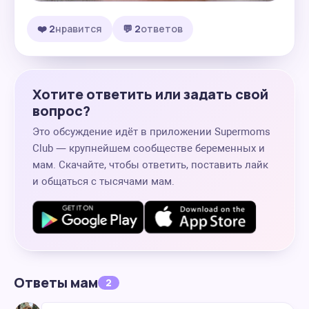
❤️ 2
нравится
💬 2
ответов
Хотите ответить или задать свой
вопрос?
Это обсуждение идёт в приложении Supermoms
Club — крупнейшем сообществе беременных и
мам. Скачайте, чтобы ответить, поставить лайк
и общаться с тысячами мам.
Ответы мам
2