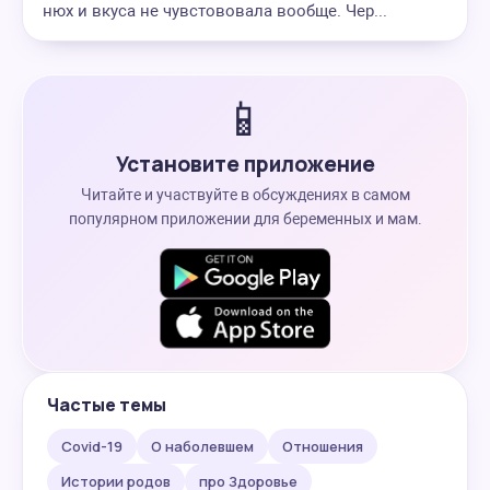
нюх и вкуса не чувстововала вообще. Чер...
📱
Установите приложение
Читайте и участвуйте в обсуждениях в самом
популярном приложении для беременных и мам.
Частые темы
Covid-19
О наболевшем
Отношения
Истории родов
про Здоровье