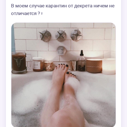
В моем случае карантин от декрета ничем не 
отличается ?‍♀️