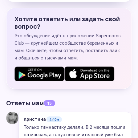
Хотите ответить или задать свой
вопрос?
Это обсуждение идёт в приложении Supermoms
Club — крупнейшем сообществе беременных и
мам. Скачайте, чтобы ответить, поставить лайк
и общаться с тысячами мам.
Ответы мам
15
Кристина
4г10м
Только гимнастику делали. В 2 месяца пошли
на массаж, а тонус незначительный уже был