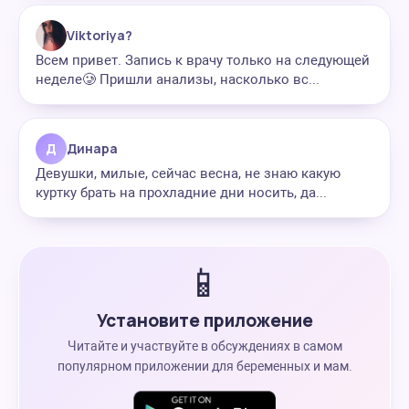
Viktoriya?
Всем привет. Запись к врачу только на следующей
неделе🥲 Пришли анализы, насколько вс...
Д
Динара
Девушки, милые, сейчас весна, не знаю какую
куртку брать на прохладние дни носить, да...
📱
Установите приложение
Читайте и участвуйте в обсуждениях в самом
популярном приложении для беременных и мам.