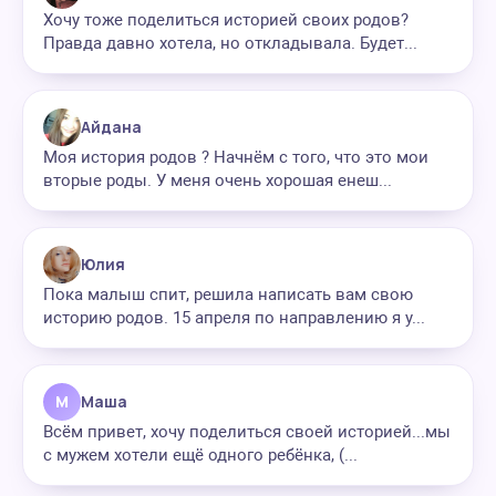
Хочу тоже поделиться историей своих родов?
Правда давно хотела, но откладывала. Будет...
Айдана
Моя история родов ? Начнём с того, что это мои
вторые роды. У меня очень хорошая енеш...
Юлия
Пока малыш спит, решила написать вам свою
историю родов. 15 апреля по направлению я у...
М
Маша
Всём привет, хочу поделиться своей историей...мы
с мужем хотели ещё одного ребёнка, (...