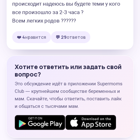
происходит надеюсь вы будете теми у кого 
все произошло за 2-3 часа ?

Всем легких родов ??????
❤️ 4
нравится
💬 29
ответов
Хотите ответить или задать свой
вопрос?
Это обсуждение идёт в приложении Supermoms
Club — крупнейшем сообществе беременных и
мам. Скачайте, чтобы ответить, поставить лайк
и общаться с тысячами мам.