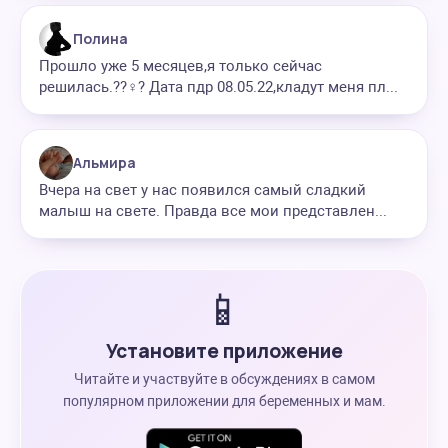
Полина
Прошло уже 5 месяцев,я только сейчас
решилась.??‍♀️? Дата пдр 08.05.22,кладут меня пл...
Альмира
Вчера на свет у нас появился самый сладкий
малыш на свете. Правда все мои представлен...
📱
Установите приложение
Читайте и участвуйте в обсуждениях в самом
популярном приложении для беременных и мам.