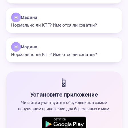
М
Мадина
Нормально ли КТГ? Имеются ли схватки?
М
Мадина
Нормально ли КТГ? Имеются ли схватки?
📱
Установите приложение
Читайте и участвуйте в обсуждениях в самом
популярном приложении для беременных и мам.