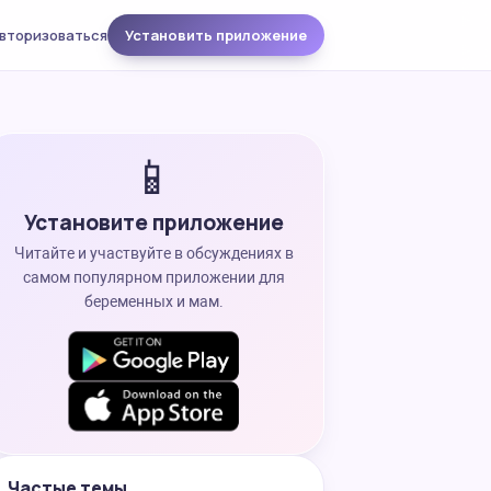
вторизоваться
Установить приложение
📱
Установите приложение
Читайте и участвуйте в обсуждениях в
самом популярном приложении для
беременных и мам.
Частые темы