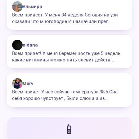
Альмира
Всем привеет. У меня 34 неделя Сегодня на узи
сказали что многоводие И назначили преп...
aidana
Всем привет! У меня беременность уже 5 недель
какие витамины можно пить элевит действ...
Mery
Всем привет У нас сейчас температура 38,5 Она
себя хорошо чувствует , Были слюни и из...
📱