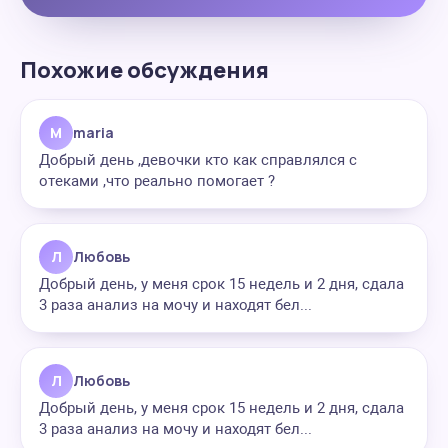
Похожие обсуждения
M
maria
Добрый день ,девочки кто как справлялся с
отеками ,что реально помогает ?
Л
Любовь
Добрый день, у меня срок 15 недель и 2 дня, сдала
3 раза анализ на мочу и находят бел...
Л
Любовь
Добрый день, у меня срок 15 недель и 2 дня, сдала
3 раза анализ на мочу и находят бел...