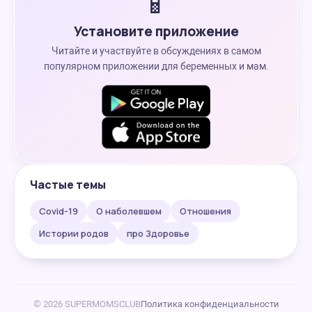
📱
Установите приложение
Читайте и участвуйте в обсуждениях в самом
популярном приложении для беременных и мам.
Частые темы
Covid-19
О наболевшем
Отношения
Истории родов
про Здоровье
© 2026 SUPERMOMSCLUB
Политика конфиденциальности