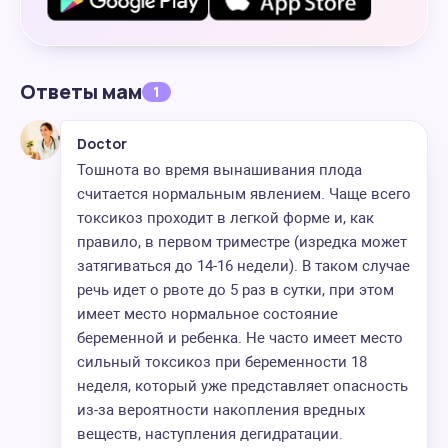
Ответы мам
1
Doctor
Тошнота во время вынашивания плода
считается нормальным явлением. Чаще всего
токсикоз проходит в легкой форме и, как
правило, в первом триместре (изредка может
затягиваться до 14-16 недели). В таком случае
речь идет о рвоте до 5 раз в сутки, при этом
имеет место нормальное состояние
беременной и ребенка. Не часто имеет место
сильный токсикоз при беременности 18
неделя, который уже представляет опасность
из-за вероятности накопления вредных
веществ, наступления дегидратации.