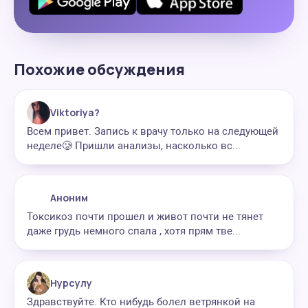
Похожие обсуждения
Viktoriya?
Всем привет. Запись к врачу только на следующей
неделе🥲 Пришли анализы, насколько вс...
Аноним
Токсикоз почти прошел и живот почти не тянет
даже грудь немного спала , хотя прям тве...
Нурсулу
Здравствуйте. Кто нибудь болел ветрянкой на