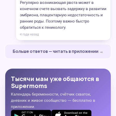
Регулярно возникающая рвота может в
конечном счете вызвать задержку в развитии
эмбриона, плацентарную недостаточность и
ранние роды. Поэтому важно быстро
обратиться к геникологу.
4 года назад
Больше ответов — читать в приложении →
Тысячи мам уже общаются в
Supermoms
Календарь беременности, счётчик схваток,
дневник и живое сообщество — бесплатно в
приложении.