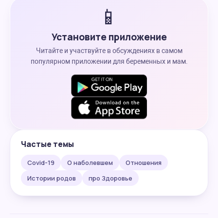
📱
Установите приложение
Читайте и участвуйте в обсуждениях в самом
популярном приложении для беременных и мам.
Частые темы
Covid-19
О наболевшем
Отношения
Истории родов
про Здоровье