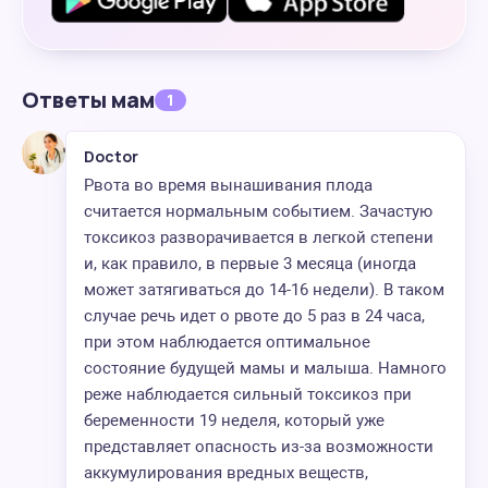
Ответы мам
1
Doctor
Рвота во время вынашивания плода
считается нормальным событием. Зачастую
токсикоз разворачивается в легкой степени
и, как правило, в первые 3 месяца (иногда
может затягиваться до 14-16 недели). В таком
случае речь идет о рвоте до 5 раз в 24 часа,
при этом наблюдается оптимальное
состояние будущей мамы и малыша. Намного
реже наблюдается сильный токсикоз при
беременности 19 неделя, который уже
представляет опасность из-за возможности
аккумулирования вредных веществ,