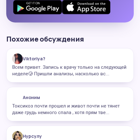
Похожие обсуждения
Viktoriya?
Всем привет. Запись к врачу только на следующей
неделе🥲 Пришли анализы, насколько вс...
Аноним
Токсикоз почти прошел и живот почти не тянет
даже грудь немного спала , хотя прям тве...
Нурсулу