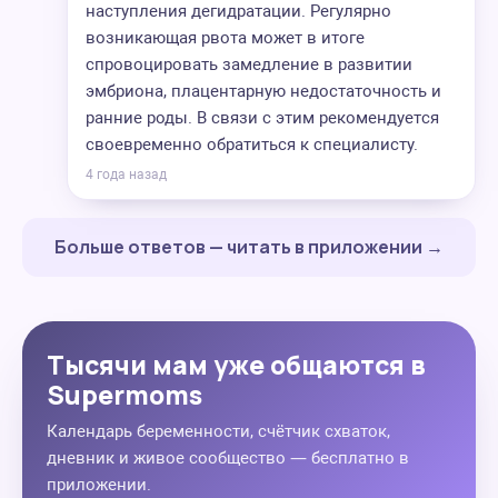
наступления дегидратации. Регулярно
возникающая рвота может в итоге
спровоцировать замедление в развитии
эмбриона, плацентарную недостаточность и
ранние роды. В связи с этим рекомендуется
своевременно обратиться к специалисту.
4 года назад
Больше ответов — читать в приложении →
Тысячи мам уже общаются в
Supermoms
Календарь беременности, счётчик схваток,
дневник и живое сообщество — бесплатно в
приложении.