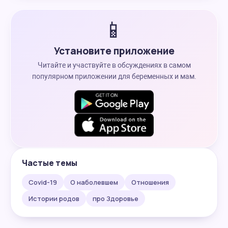
📱
Установите приложение
Читайте и участвуйте в обсуждениях в самом
популярном приложении для беременных и мам.
Частые темы
Covid-19
О наболевшем
Отношения
Истории родов
про Здоровье