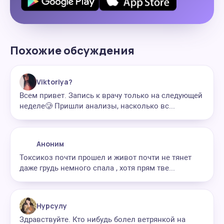
Похожие обсуждения
Viktoriya?
Всем привет. Запись к врачу только на следующей
неделе🥲 Пришли анализы, насколько вс...
Аноним
Токсикоз почти прошел и живот почти не тянет
даже грудь немного спала , хотя прям тве...
Нурсулу
Здравствуйте. Кто нибудь болел ветрянкой на