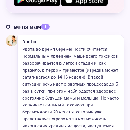
Ответы мам
1
Doctor
Рвота во время беременности считается
нормальным явлением. Чаще всего токсикоз
разворачивается в легкой стадии и, как
правило, в первом триместре (изредка может
затягиваться до 14-16 недели). В такой
ситуации речь идет о рвотных процессах до 5
раз в сутки, при этом наблюдается здоровое
состояние будущей мамы и малыша. Не часто
возникает сильный токсикоз при
беременности 20 неделя, который уже
представляет угрозу из-за возможности
накопления вредных веществ, наступления