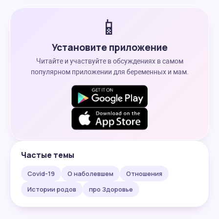
📱
Установите приложение
Читайте и участвуйте в обсуждениях в самом
популярном приложении для беременных и мам.
Частые темы
Covid-19
О наболевшем
Отношения
Истории родов
про Здоровье