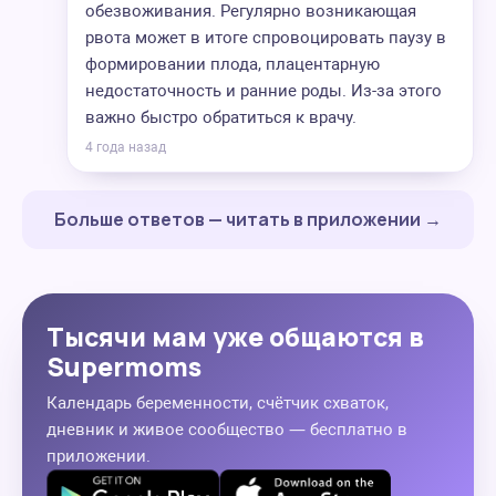
обезвоживания. Регулярно возникающая
рвота может в итоге спровоцировать паузу в
формировании плода, плацентарную
недостаточность и ранние роды. Из-за этого
важно быстро обратиться к врачу.
4 года назад
Больше ответов — читать в приложении →
Тысячи мам уже общаются в
Supermoms
Календарь беременности, счётчик схваток,
дневник и живое сообщество — бесплатно в
приложении.