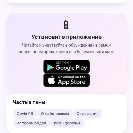
📱
Установите приложение
Читайте и участвуйте в обсуждениях в самом
популярном приложении для беременных и мам.
Частые темы
Covid-19
О наболевшем
Отношения
Истории родов
про Здоровье