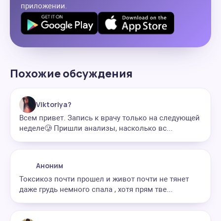
приложении.
Похожие обсуждения
Viktoriya?
Всем привет. Запись к врачу только на следующей
неделе🥲 Пришли анализы, насколько вс...
Аноним
Токсикоз почти прошел и живот почти не тянет
даже грудь немного спала , хотя прям тве...