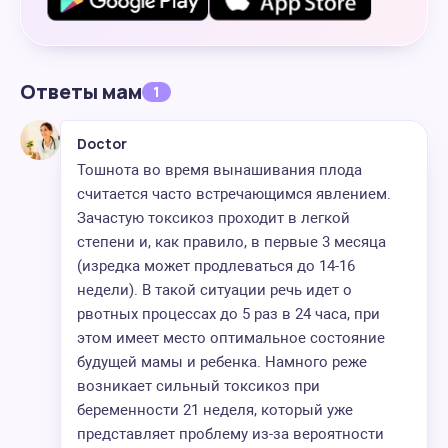
Ответы мам
1
Doctor
Тошнота во время вынашивания плода
считается часто встречающимся явлением.
Зачастую токсикоз проходит в легкой
степени и, как правило, в первые 3 месяца
(изредка может продлеваться до 14-16
недели). В такой ситуации речь идет о
рвотных процессах до 5 раз в 24 часа, при
этом имеет место оптимальное состояние
будущей мамы и ребенка. Намного реже
возникает сильный токсикоз при
беременности 21 неделя, который уже
представляет проблему из-за вероятности