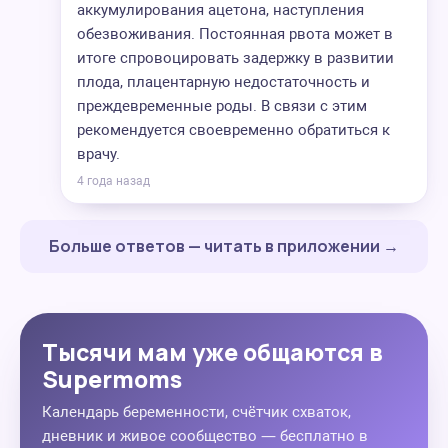
аккумулирования ацетона, наступления
обезвоживания. Постоянная рвота может в
итоге спровоцировать задержку в развитии
плода, плацентарную недостаточность и
преждевременные роды. В связи с этим
рекомендуется своевременно обратиться к
врачу.
4 года назад
Больше ответов — читать в приложении →
Тысячи мам уже общаются в
Supermoms
Календарь беременности, счётчик схваток,
дневник и живое сообщество — бесплатно в