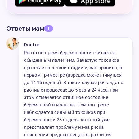
Ответы мам
1
Doctor
Рвота во время беременности считается
обыденным явлением. Зачастую токсикоз
протекает в легкой стадии и, как правило, в
первом триместре (изредка может тянуться
до 14-16 недели). В таком случае речь идет о
рвотных процессах до 5 раз в 24 часа, при
этом отмечается отличное состояние
беременной и малыша. Намного реже
наблюдается сильный токсикоз при
беременности 23 неделя, который уже
представляет проблему из-за риска
появления вредных веществ, развития