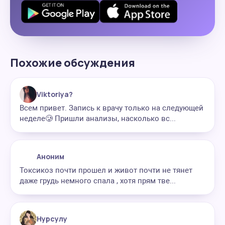
Похожие обсуждения
Viktoriya?
Всем привет. Запись к врачу только на следующей
неделе🥲 Пришли анализы, насколько вс...
Аноним
Токсикоз почти прошел и живот почти не тянет
даже грудь немного спала , хотя прям тве...
Нурсулу