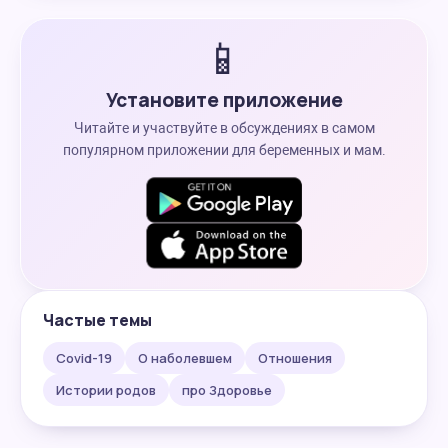
📱
Установите приложение
Читайте и участвуйте в обсуждениях в самом
популярном приложении для беременных и мам.
Частые темы
Covid-19
О наболевшем
Отношения
Истории родов
про Здоровье