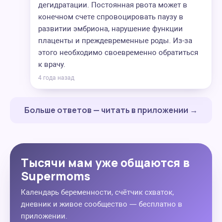
дегидратации. Постоянная рвота может в
конечном счете спровоцировать паузу в
развитии эмбриона, нарушение функции
плаценты и преждевременные роды. Из-за
этого необходимо своевременно обратиться
к врачу.
4 года назад
Больше ответов — читать в приложении →
Тысячи мам уже общаются в
Supermoms
Календарь беременности, счётчик схваток,
дневник и живое сообщество — бесплатно в
приложении.