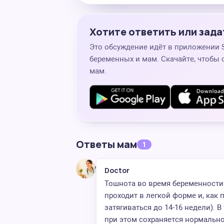
Хотите ответить или зада
Это обсуждение идёт в приложении
беременных и мам. Скачайте, чтобы 
мам.
Ответы мам
1
Doctor
Тошнота во время беременности
проходит в легкой форме и, как 
затягиваться до 14-16 недели). В
при этом сохраняется нормально