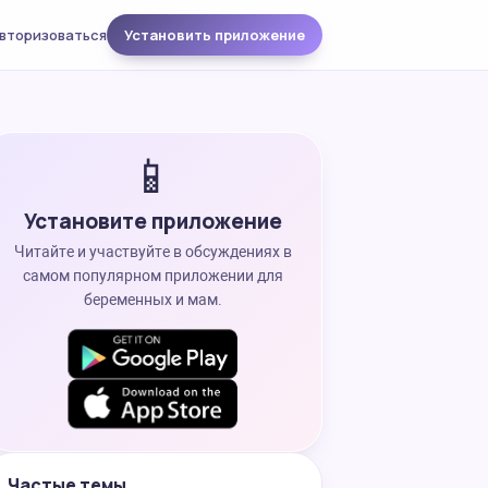
вторизоваться
Установить приложение
📱
Установите приложение
Читайте и участвуйте в обсуждениях в
самом популярном приложении для
беременных и мам.
Частые темы