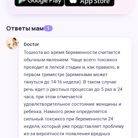
Ответы мам
1
Doctor
Тошнота во время беременности считается
обычным явлением. Чаще всего токсикоз
проходит в легкой стадии и, как правило, в
первом триместре (временами может
тянуться до 14-16 недели). В таком случае
речь идет о рвотных процессах до 5 раз в 24
часа, при этом отмечается
удовлетворительное состояние женщины и
ребенка. Намного реже определяется
сильный токсикоз при беременности 24
неделя, который уже представляет проблему
из-за вероятности появления вредных