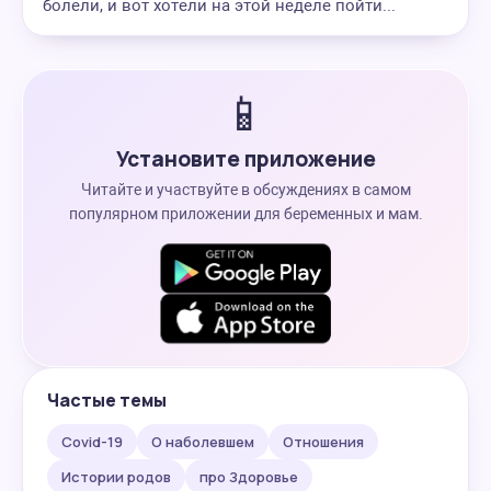
болели, и вот хотели на этой неделе пойти...
📱
Установите приложение
Читайте и участвуйте в обсуждениях в самом
популярном приложении для беременных и мам.
Частые темы
Covid-19
О наболевшем
Отношения
Истории родов
про Здоровье