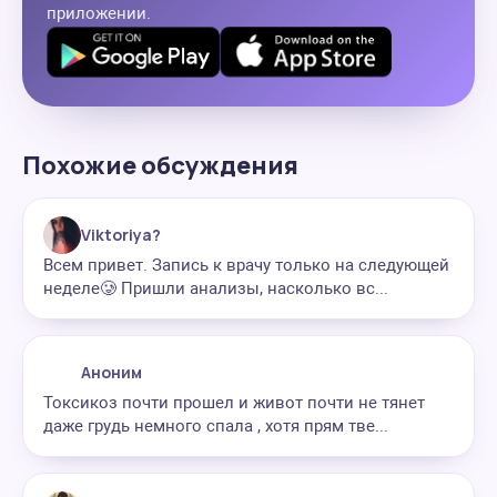
приложении.
Похожие обсуждения
Viktoriya?
Всем привет. Запись к врачу только на следующей
неделе🥲 Пришли анализы, насколько вс...
Аноним
Токсикоз почти прошел и живот почти не тянет
даже грудь немного спала , хотя прям тве...