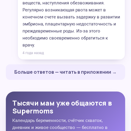
веществ, наступления обезвоживания.
Регулярно возникающая рвота может в
конечном счете вызвать задержку в развитии
эмбриона, плацентарную недостаточность и
преждевременные роды. Из-за этого
необходимо своевременно обратиться к
врачу.
4 года назад
Больше ответов — читать в приложении →
Тысячи мам уже общаются в
Supermoms
Календарь беременности, счётчик схваток,
дневник и живое сообщество — бесплатно в